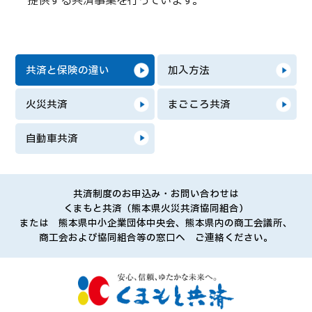
提供する共済事業を行っています。
お知らせ
共済と保険の違い
加入方法
火災共済
まごころ共済
自動車共済
共済制度のお申込み・お問い合わせは
くまもと共済（熊本県火災共済協同組合）
または 熊本県中小企業団体中央会、熊本県内の商工会議所、
商工会および協同組合等の窓口へ ご連絡ください。