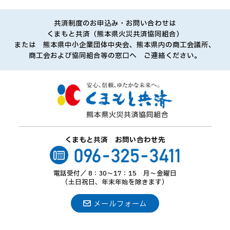
お知らせ
共済制度のお申込み・お問い合わせは
くまもと共済（熊本県火災共済協同組合）
または 熊本県中小企業団体中央会、熊本県内の商工会議所、
商工会および協同組合等の窓口へ ご連絡ください。
くまもと共済 お問い合わせ先
電話受付
8：30～17：15 月～金曜日
（土日祝日、年末年始を除きます）
メールフォーム