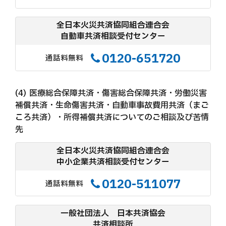
全日本火災共済協同組合連合会
自動車共済相談受付センター
0120-651720
通話料無料
医療総合保障共済・傷害総合保障共済・労働災害
補償共済・生命傷害共済・自動車事故費用共済（まご
ころ共済）・所得補償共済についてのご相談及び苦情
先
全日本火災共済協同組合連合会
中小企業共済相談受付センター
0120-511077
通話料無料
一般社団法人 日本共済協会
共済相談所