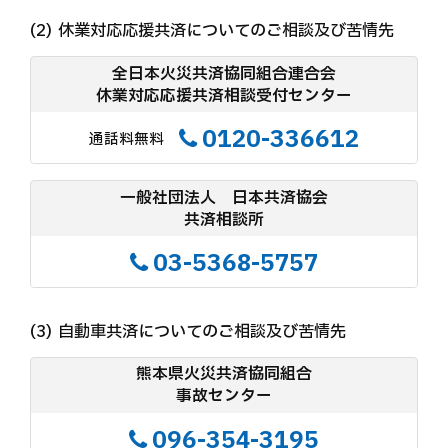
お知らせ
休業対応応援共済についてのご相談及び苦情先
全日本火災共済協同組合連合会
休業対応応援共済相談受付センター
0120-336612
通話料無料
一般社団法人 日本共済協会
共済相談所
03-5368-5757
自動車共済についてのご相談及び苦情先
熊本県火災共済協同組合
事故センター
096-354-3195