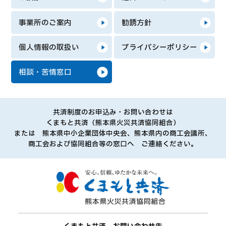
事業所のご案内
勧誘方針
個人情報の取扱い
プライバシーポリシー
相談・苦情窓口
共済制度のお申込み・お問い合わせは
くまもと共済（熊本県火災共済協同組合）
または 熊本県中小企業団体中央会、熊本県内の商工会議所、
商工会および協同組合等の窓口へ ご連絡ください。