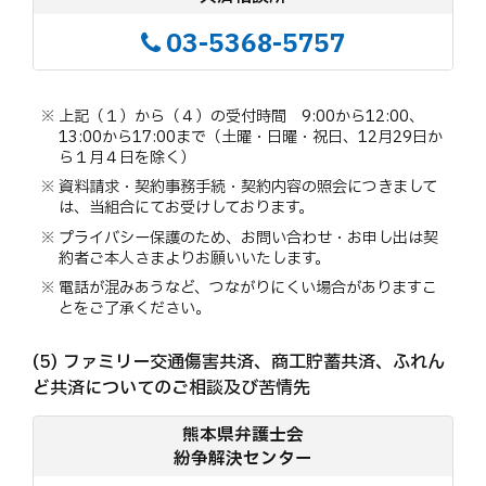
03-5368-5757
上記（１）から（４）の受付時間 9:00から12:00、
13:00から17:00まで（土曜・日曜・祝日、12月29日か
ら１月４日を除く）
資料請求・契約事務手続・契約内容の照会につきまして
は、当組合にてお受けしております。
プライバシー保護のため、お問い合わせ・お申し出は契
約者ご本人さまよりお願いいたします。
電話が混みあうなど、つながりにくい場合がありますこ
とをご了承ください。
ファミリー交通傷害共済、商工貯蓄共済、ふれん
ど共済についてのご相談及び苦情先
熊本県弁護士会
紛争解決センター