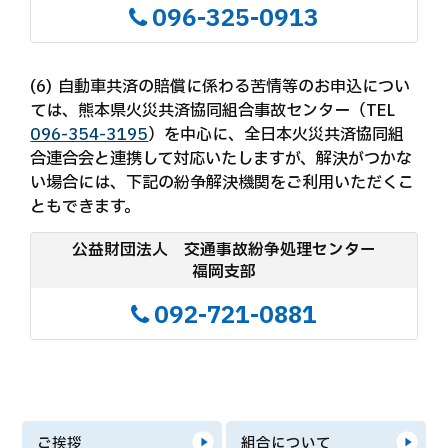
096-325-0913
自動車共済の賠償に係わる苦情等のお申込につい
ては、熊本県火災共済協同組合事故センター（TEL
096-354-3195
）を中心に、全日本火災共済協同組
合連合会と連携して対応いたしますが、解決がつかな
い場合には、下記の紛争解決機関をご利用いただくこ
ともできます。
公益財団法人 交通事故紛争処理センター
福岡支部
092-721-0881
ご挨拶
組合について